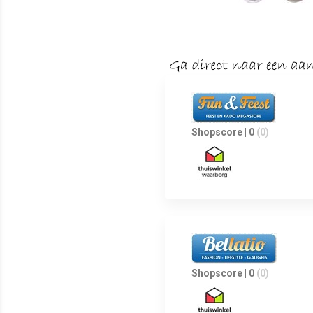
Shopscore | 0
(0)
Shopscore | 0
(0)