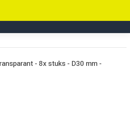
ransparant - 8x stuks - D30 mm -