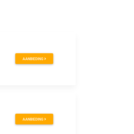
AANBIEDING
AANBIEDING