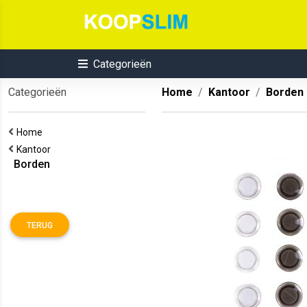
Categorieën
Categorieën
Home
Kantoor
Borden
Home
Kantoor
Borden
TERUG