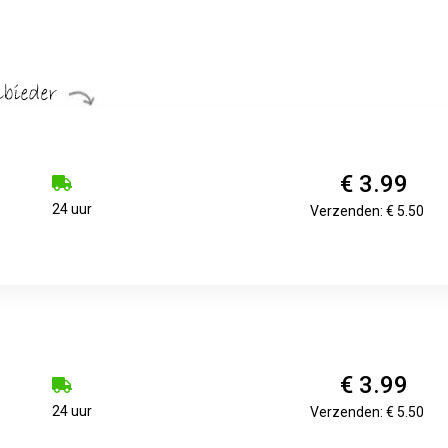
€ 3.99
24 uur
Verzenden: € 5.50
€ 3.99
24 uur
Verzenden: € 5.50