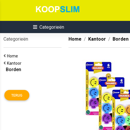
Categorieën
Categorieën
Home
Kantoor
Borden
Home
Kantoor
Borden
TERUG