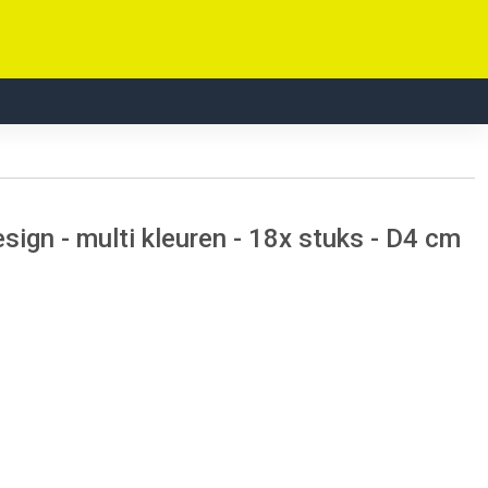
ign - multi kleuren - 18x stuks - D4 cm