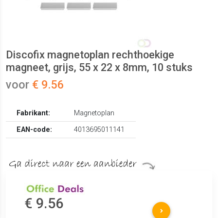
Discofix magnetoplan rechthoekige
magneet, grijs, 55 x 22 x 8mm, 10 stuks
voor
€ 9.56
Fabrikant:
Magnetoplan
EAN-code:
4013695011141
€ 9.56