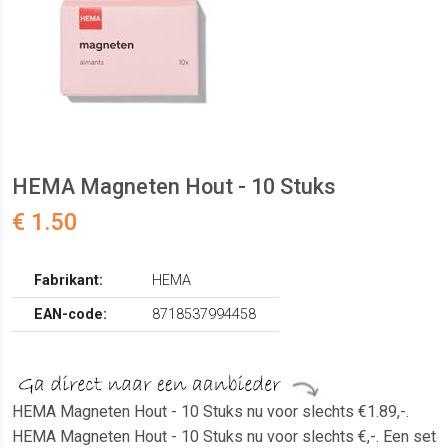
HEMA Magneten Hout - 10 Stuks
€ 1.50
Fabrikant:
HEMA
EAN-code:
8718537994458
HEMA Magneten Hout - 10 Stuks nu voor slechts €1.89,-.
HEMA Magneten Hout - 10 Stuks nu voor slechts €,-. Een set