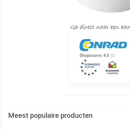
Shopscore | 4.5
(5)
Meest populaire producten