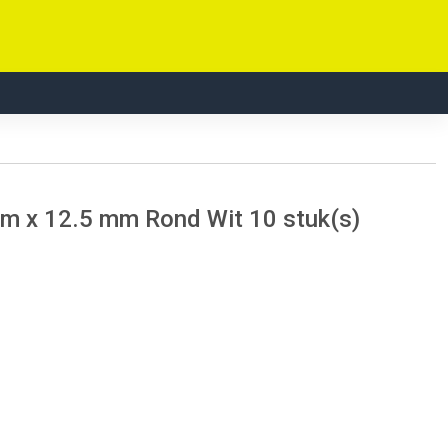
m x 12.5 mm Rond Wit 10 stuk(s)