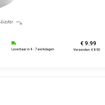
€ 9.99
Leverbaar in 4 - 7 werkdagen
Verzenden: € 8.90