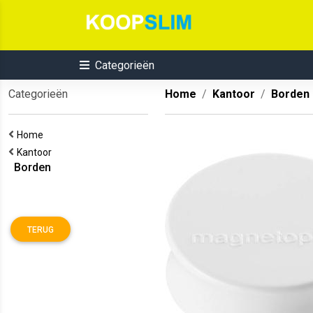
Categorieën
Categorieën
Home
Kantoor
Borden
Home
Kantoor
Borden
TERUG