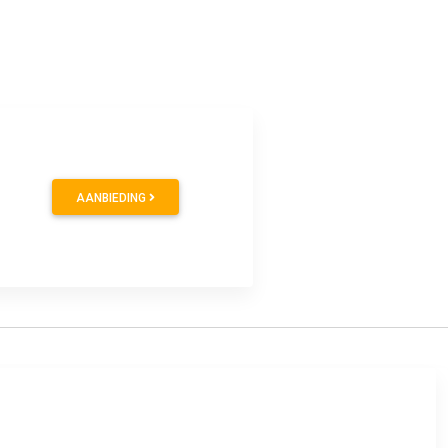
AANBIEDING