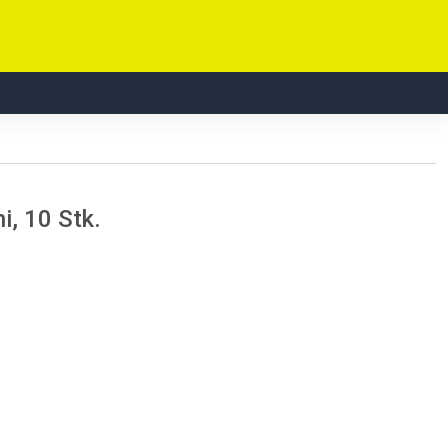
, 10 Stk.