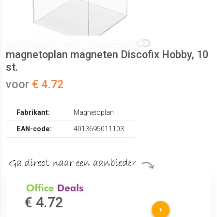
magnetoplan magneten Discofix Hobby, 10
st.
voor
€ 4.72
Fabrikant:
Magnetoplan
EAN-code:
4013695011103
€ 4.72