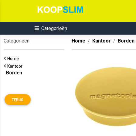
Categorieën
Categorieën
Home
Kantoor
Borden
Home
Kantoor
Borden
TERUG