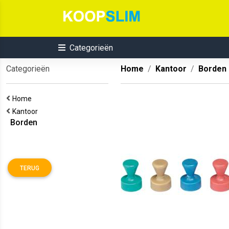
Categorieën
Categorieën
Home
Kantoor
Borden
Home
Kantoor
Borden
TERUG