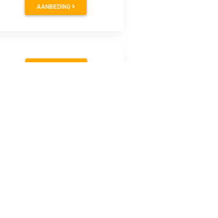
AANBIEDING
AANBIEDING