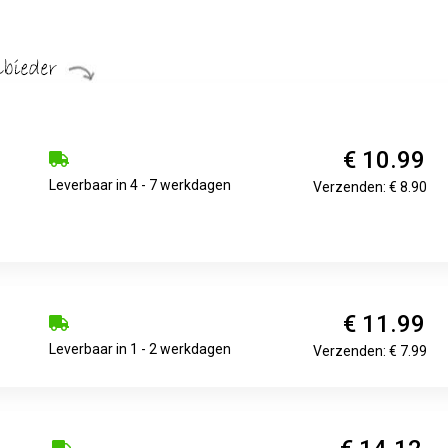
€ 10.99
Leverbaar in 4 - 7 werkdagen
Verzenden: € 8.90
€ 11.99
Leverbaar in 1 - 2 werkdagen
Verzenden: € 7.99