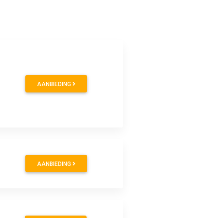
AANBIEDING
AANBIEDING