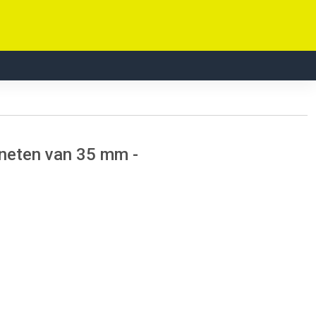
neten van 35 mm -