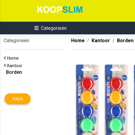
Categorieën
Categorieën
Home
Kantoor
Borden
Home
Kantoor
Borden
TERUG