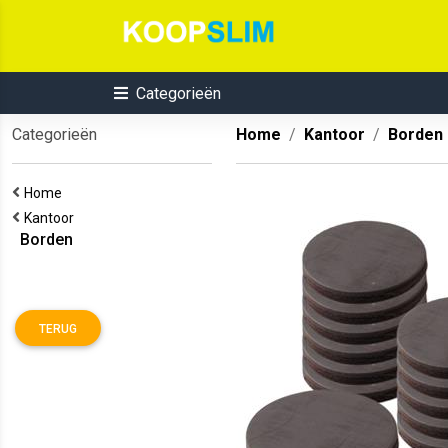
Categorieën
Categorieën
Home
Kantoor
Borden
Home
Kantoor
Borden
TERUG