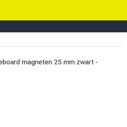
teboard magneten 25 mm zwart -