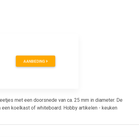
AANBIEDING
eetjes met een doorsnede van ca. 25 mm in diameter. De
n een koelkast of whiteboard. Hobby artikelen - keuken