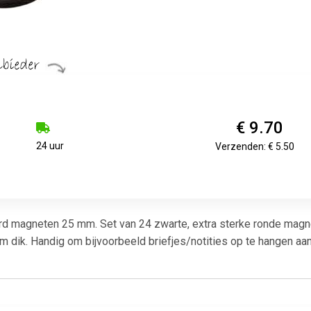
€ 9.70
24 uur
Verzenden: € 5.50
d magneten 25 mm. Set van 24 zwarte, extra sterke ronde magn
m dik. Handig om bijvoorbeeld briefjes/notities op te hangen aa