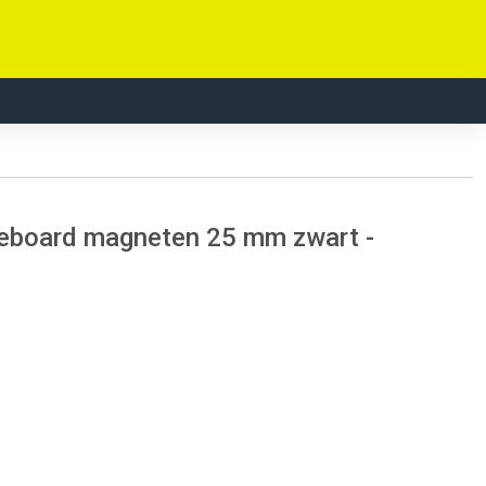
teboard magneten 25 mm zwart -