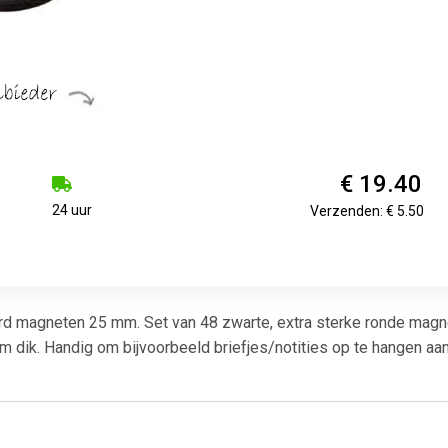
€ 19.40
24 uur
Verzenden: € 5.50
d magneten 25 mm. Set van 48 zwarte, extra sterke ronde magn
m dik. Handig om bijvoorbeeld briefjes/notities op te hangen aa