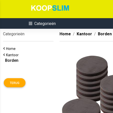
Categorieën
Categorieën
Home
Kantoor
Borden
Home
Kantoor
Borden
TERUG