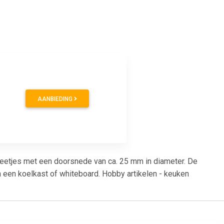
AANBIEDING
eetjes met een doorsnede van ca. 25 mm in diameter. De
n een koelkast of whiteboard. Hobby artikelen - keuken