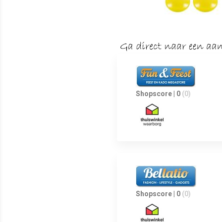
Shopscore | 0
(0)
Shopscore | 0
(0)