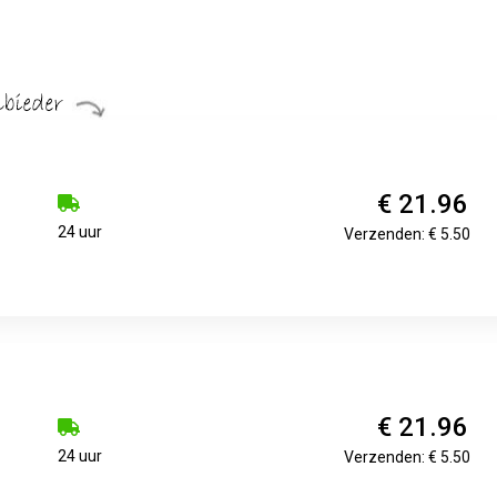
€ 21.96
24 uur
Verzenden: € 5.50
€ 21.96
24 uur
Verzenden: € 5.50