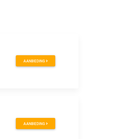
AANBIEDING
AANBIEDING