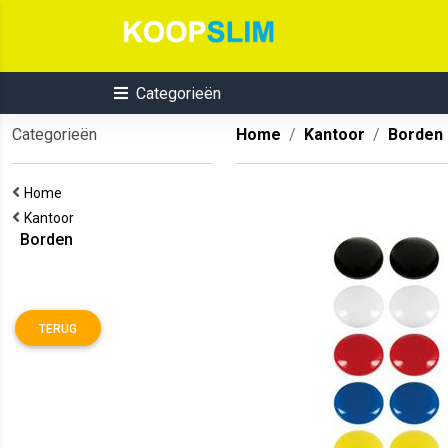
Categorieën
Categorieën
Home
Kantoor
Borden
Home
Kantoor
Borden
TERUG