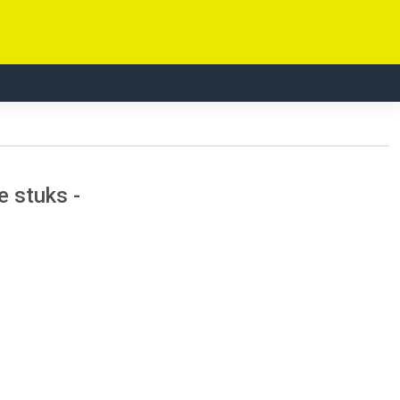
 stuks -