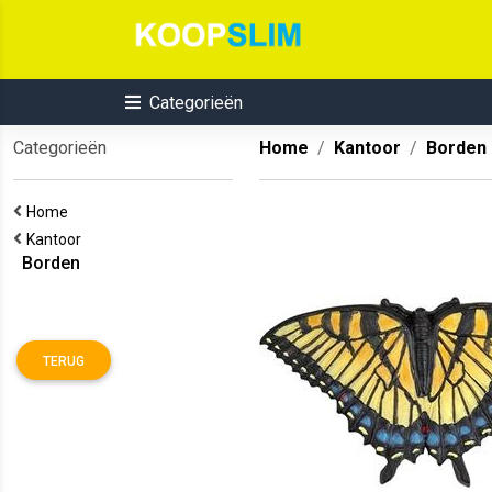
Categorieën
Categorieën
Home
Kantoor
Borden
Home
Kantoor
Borden
TERUG