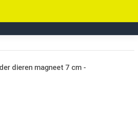
der dieren magneet 7 cm -