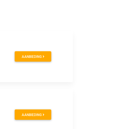
AANBIEDING
AANBIEDING