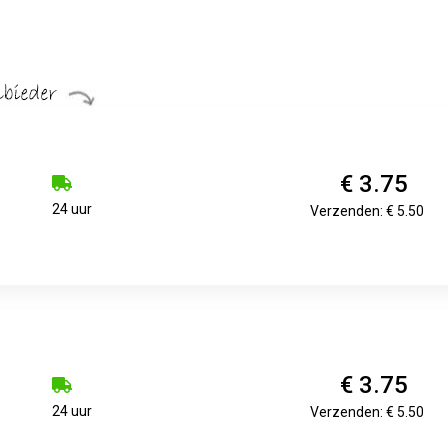
€ 3.75
24 uur
Verzenden: € 5.50
€ 3.75
24 uur
Verzenden: € 5.50