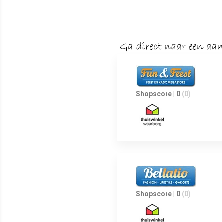
Shopscore | 0
(0)
Shopscore | 0
(0)