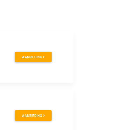
AANBIEDING
AANBIEDING