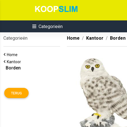
Categorieën
Categorieën
Home
Kantoor
Borden
Home
Kantoor
Borden
TERUG