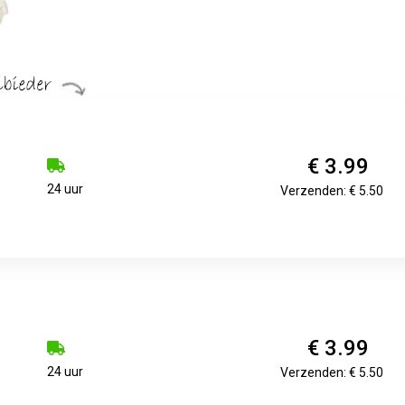
€ 3.99
24 uur
Verzenden: € 5.50
€ 3.99
24 uur
Verzenden: € 5.50