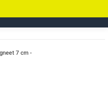
gneet 7 cm -