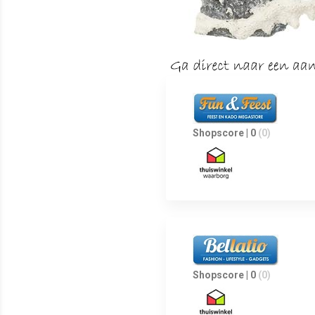
Shopscore | 0
(0)
Shopscore | 0
(0)