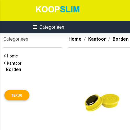
Categorieën
Categorieën
Home
Kantoor
Borden
Home
Kantoor
Borden
TERUG