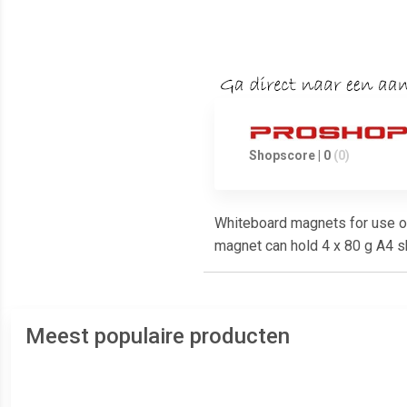
Shopscore | 0
(0)
Whiteboard magnets for use 
magnet can hold 4 x 80 g A4 
Meest populaire producten