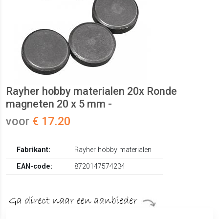
Rayher hobby materialen 20x Ronde
magneten 20 x 5 mm -
voor
€ 17.20
Fabrikant:
Rayher hobby materialen
EAN-code:
8720147574234