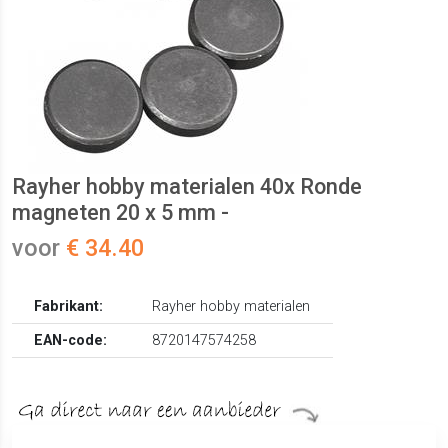
Rayher hobby materialen 40x Ronde
magneten 20 x 5 mm -
voor
€ 34.40
Fabrikant:
Rayher hobby materialen
EAN-code:
8720147574258