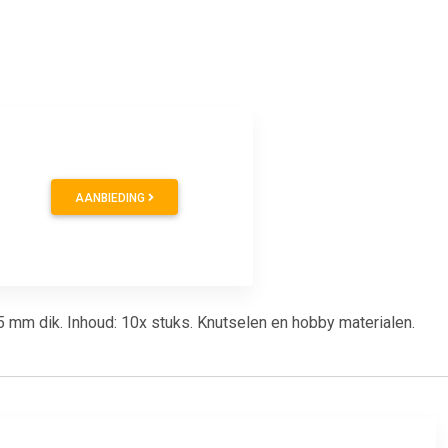
AANBIEDING
mm dik. Inhoud: 10x stuks. Knutselen en hobby materialen.