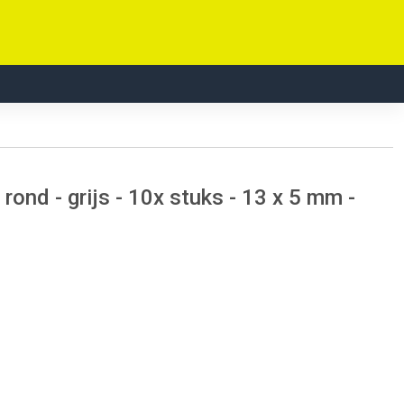
ond - grijs - 10x stuks - 13 x 5 mm -