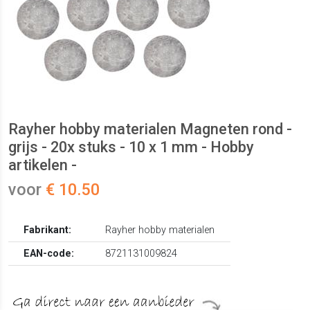
Rayher hobby materialen Magneten rond -
grijs - 20x stuks - 10 x 1 mm - Hobby
artikelen -
voor
€ 10.50
Fabrikant:
Rayher hobby materialen
EAN-code:
8721131009824