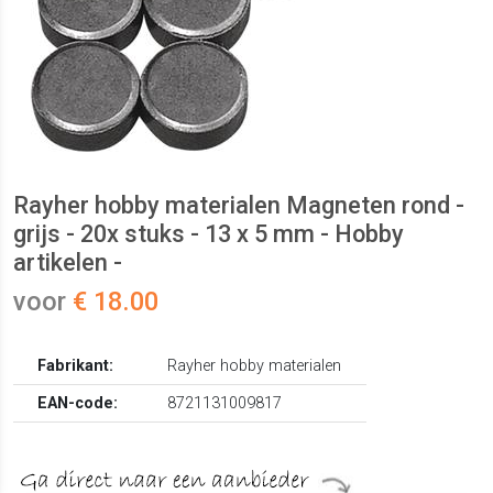
Rayher hobby materialen Magneten rond -
grijs - 20x stuks - 13 x 5 mm - Hobby
artikelen -
voor
€ 18.00
Fabrikant:
Rayher hobby materialen
EAN-code:
8721131009817