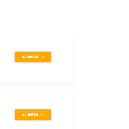
AANBIEDING
AANBIEDING