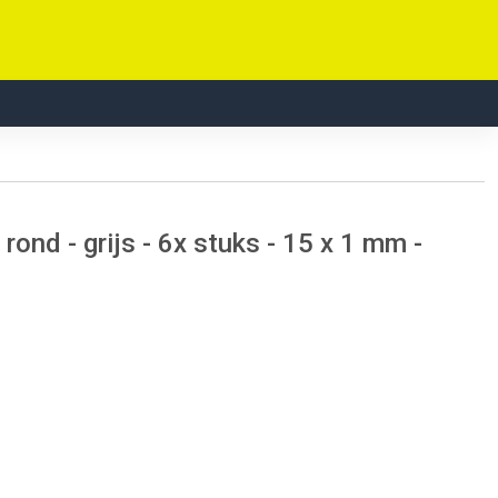
nd - grijs - 6x stuks - 15 x 1 mm -