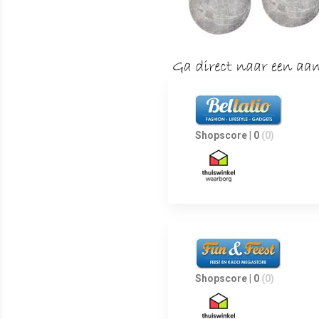
Shopscore | 0
(0)
Shopscore | 0
(0)