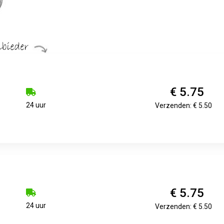
€ 5.75
24 uur
Verzenden: € 5.50
€ 5.75
24 uur
Verzenden: € 5.50