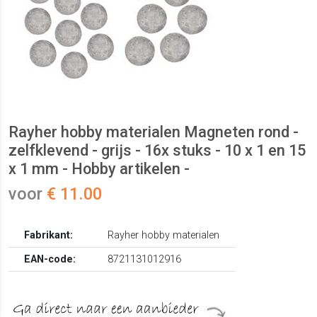
Rayher hobby materialen Magneten rond -
zelfklevend - grijs - 16x stuks - 10 x 1 en 15
x 1 mm - Hobby artikelen -
voor
€ 11.00
Fabrikant:
Rayher hobby materialen
EAN-code:
8721131012916