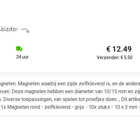
€ 12.49
24 uur
Verzenden: € 5.50
gneten. Magneten waarbij een zijde zelfklevend is, en de andere
leven. Deze magneten hebben een diameter van 10/15 mm en zij
 Diverse toepassingen, van spelen tot proefjes doen. , Dit artikel
 1x Magneten rond - zelfklevend - grijs - 10x stuks - 10 x 3 mm 