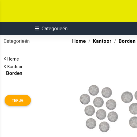
Categorieën
Categorieën
Home
Kantoor
Borden
Home
Kantoor
Borden
TERUG