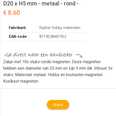
D20 x H5 mm - metaal - rond -
€ 8.60
Fabrikant:
Rayher hobby materialen
EAN-code:
8719538487352
Zakje met 10x stuks ronde magneten. Deze magneten
hebben een diameter van 20 mm en zijn 5 mm dik. Inhoud: 5x
stuks. Materiaal: metaal. Hobby en knutselen magneten.
Koelkast magneten.
TERUG