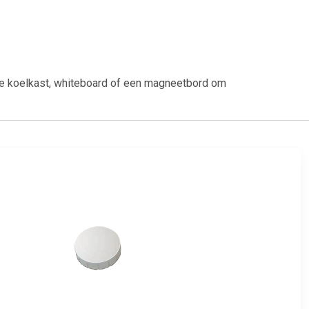
de koelkast, whiteboard of een magneetbord om