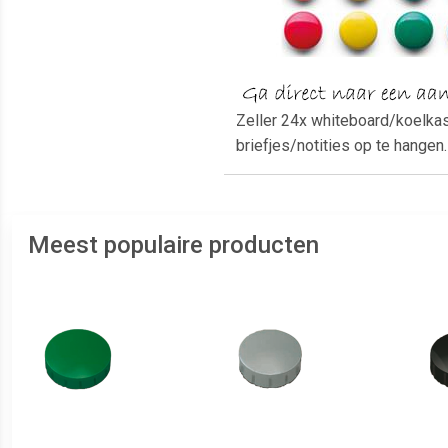
Zeller 24x whiteboard/koelka
briefjes/notities op te hangen.
Meest populaire producten