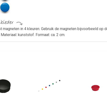
st magneten in 4 kleuren. Gebruik de magneten bijvoorbeeld op 
 Materiaal: kunststof. Formaat: ca. 2 cm.