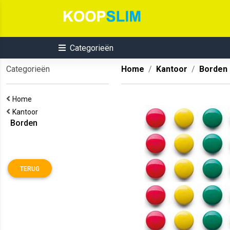
Categorieën
Categorieën
Home
Kantoor
Borden
Home
Kantoor
Borden
TERUG