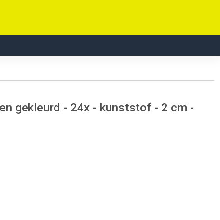
n gekleurd - 24x - kunststof - 2 cm -