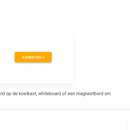
AANBIEDING
eeld op de koelkast, whiteboard of een magneetbord om