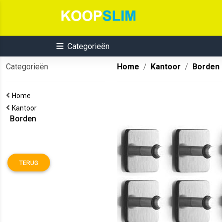
Categorieën
Categorieën
Home
Kantoor
Borden
Home
Kantoor
Borden
TERUG