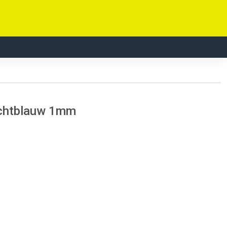
lichtblauw 1mm