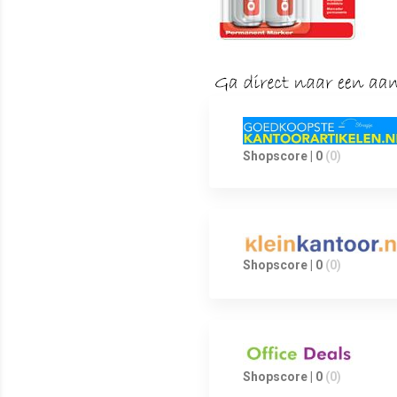
Shopscore | 0
(0)
Shopscore | 0
(0)
Shopscore | 0
(0)