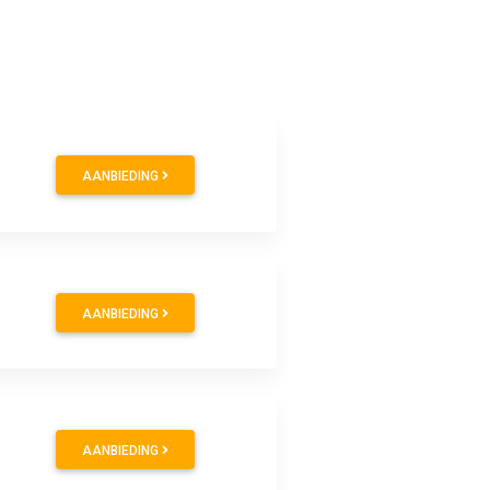
AANBIEDING
AANBIEDING
AANBIEDING