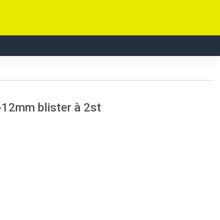
-12mm blister à 2st