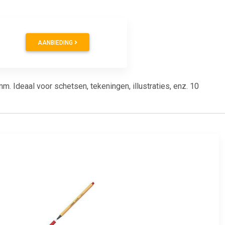
AANBIEDING
. Ideaal voor schetsen, tekeningen, illustraties, enz. 10