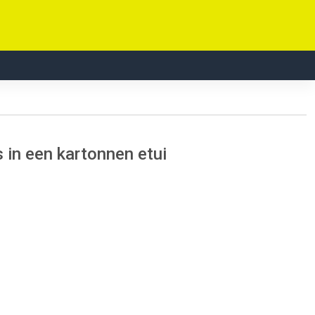
 in een kartonnen etui