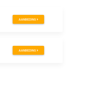
AANBIEDING
AANBIEDING