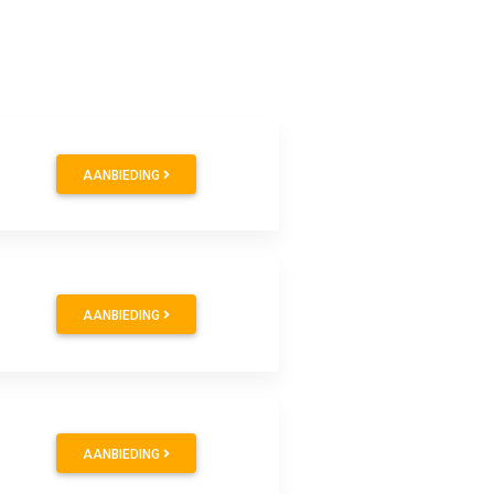
AANBIEDING
AANBIEDING
AANBIEDING