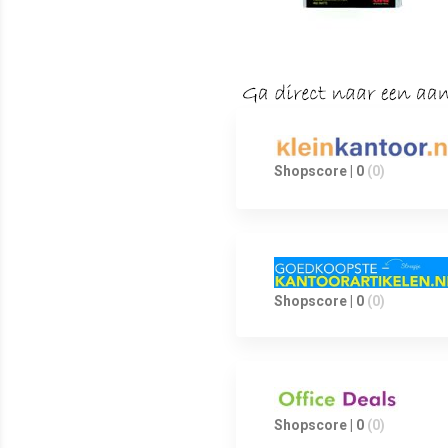
Shopscore | 0
(0)
Shopscore | 0
(0)
Shopscore | 0
(0)