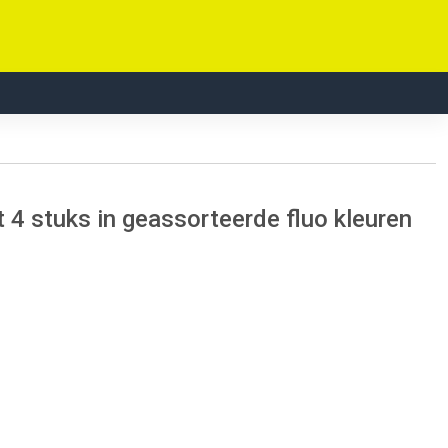
4 stuks in geassorteerde fluo kleuren