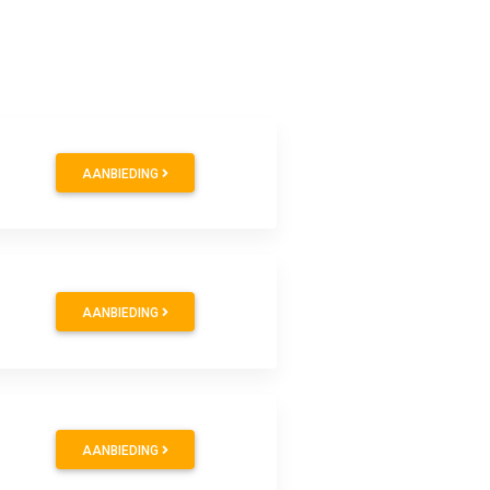
AANBIEDING
AANBIEDING
AANBIEDING