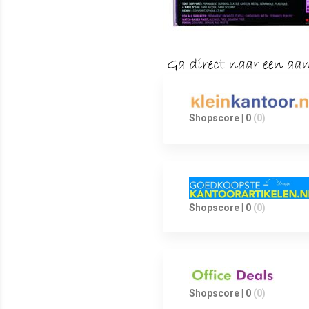
Shopscore | 0
(0)
Shopscore | 0
(0)
Shopscore | 0
(0)