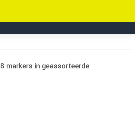
8 markers in geassorteerde