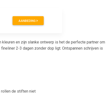
AANBIEDING
 kleuren en zijn slanke ontwerp is het de perfecte partner om
de fineliner 2-3 dagen zonder dop ligt. Ontspannen schrijven is
ollen de stiften niet