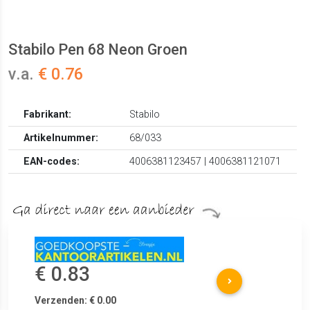
Stabilo Pen 68 Neon Groen
v.a.
€ 0.76
Fabrikant:
Stabilo
Artikelnummer:
68/033
EAN-codes:
4006381123457 | 4006381121071
€ 0.83
Verzenden: € 0.00