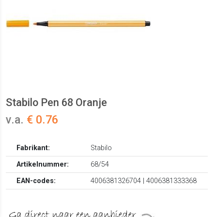
Stabilo Pen 68 Oranje
v.a.
€ 0.76
Fabrikant:
Stabilo
Artikelnummer:
68/54
EAN-codes:
4006381326704 | 4006381333368