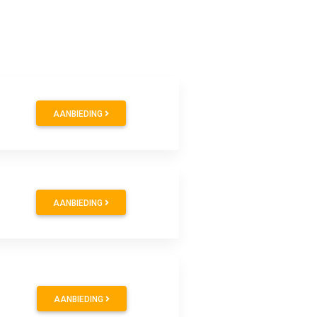
AANBIEDING
AANBIEDING
AANBIEDING