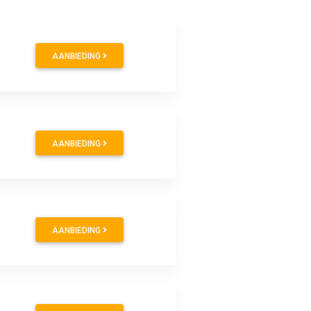
AANBIEDING
AANBIEDING
AANBIEDING