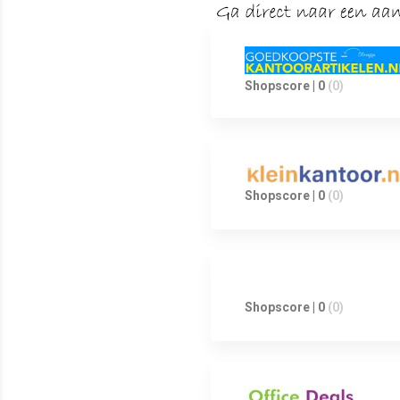
Shopscore | 0
(0)
Shopscore | 0
(0)
Shopscore | 0
(0)