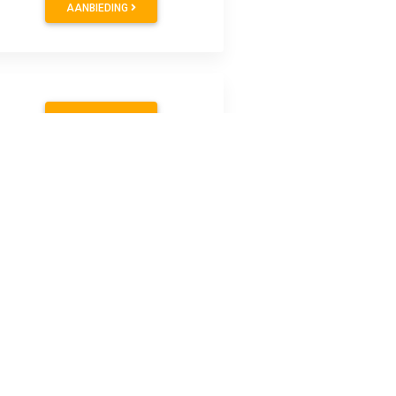
AANBIEDING
AANBIEDING
AANBIEDING
AANBIEDING