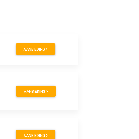
AANBIEDING
AANBIEDING
AANBIEDING