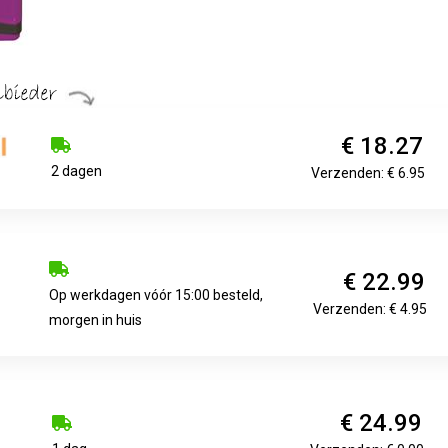
€ 18.27
2 dagen
Verzenden: € 6.95
€ 22.99
Op werkdagen vóór 15:00 besteld,
Verzenden: € 4.95
morgen in huis
€ 24.99