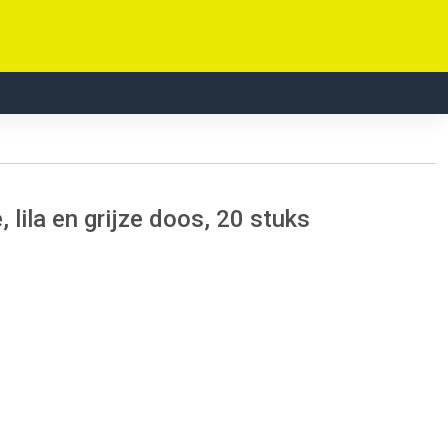
, lila en grijze doos, 20 stuks