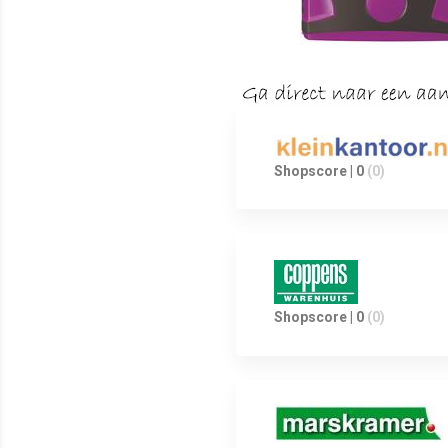
Shopscore | 0
(0)
Shopscore | 0
(0)