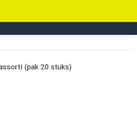
 assorti (pak 20 stuks)