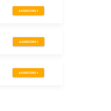
AANBIEDING
AANBIEDING
AANBIEDING