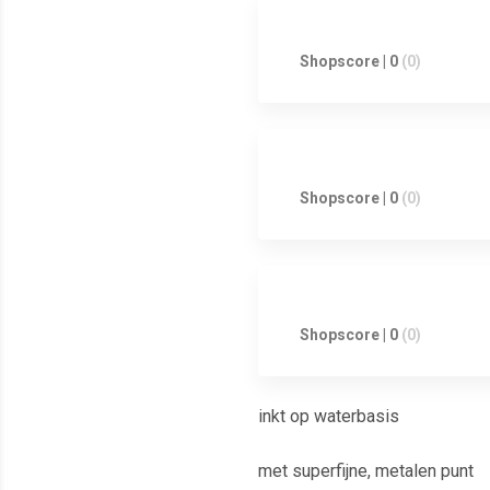
Shopscore | 0
(0)
Shopscore | 0
(0)
Shopscore | 0
(0)