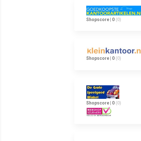
Shopscore | 0
(0)
Shopscore | 0
(0)
Shopscore | 0
(0)