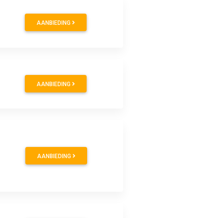
AANBIEDING
AANBIEDING
AANBIEDING