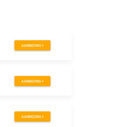
AANBIEDING
AANBIEDING
AANBIEDING