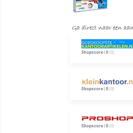
Shopscore | 0
(0)
Shopscore | 0
(0)
Shopscore | 0
(0)