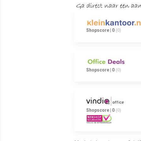
Shopscore | 0
(0)
Shopscore | 0
(0)
Shopscore | 0
(0)