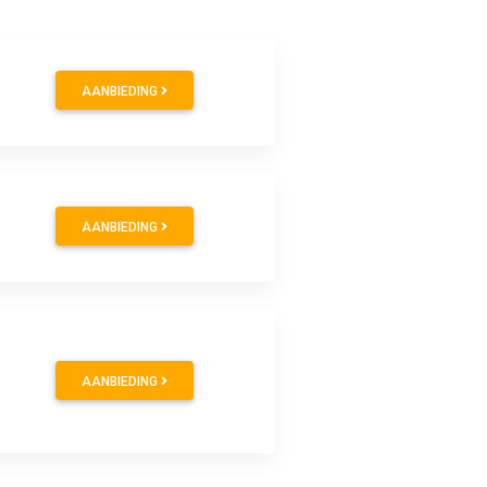
AANBIEDING
AANBIEDING
AANBIEDING