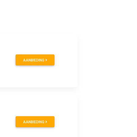
AANBIEDING
AANBIEDING