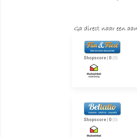
Shopscore | 0
(0)
Shopscore | 0
(0)