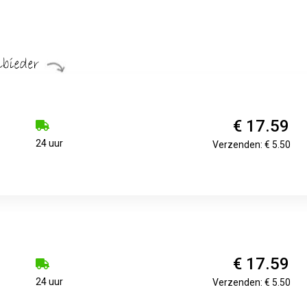
€ 17.59
24 uur
Verzenden: € 5.50
€ 17.59
24 uur
Verzenden: € 5.50