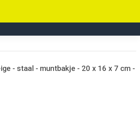
ge - staal - muntbakje - 20 x 16 x 7 cm -