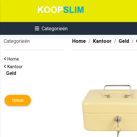
Categorieën
Categorieën
Home
Kantoor
Geld
Home
Kantoor
Geld
TERUG