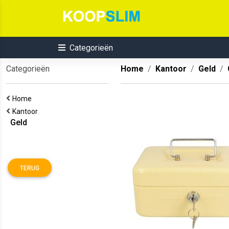
Categorieën
Categorieën
Home
Kantoor
Geld
Home
Kantoor
Geld
TERUG