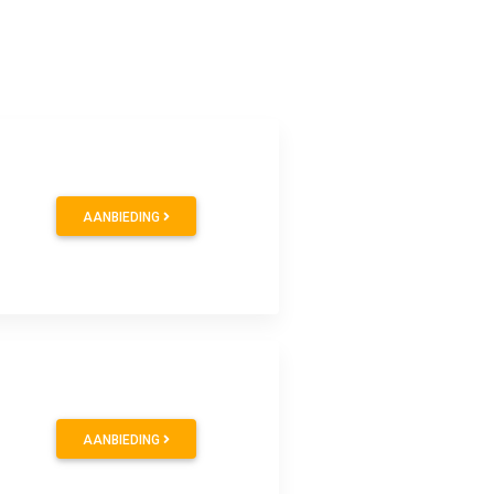
AANBIEDING
AANBIEDING