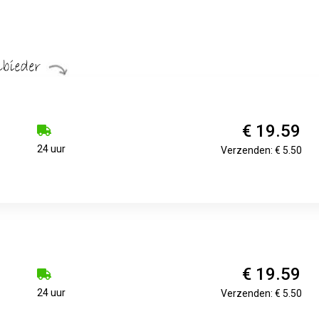
€ 19.59
24 uur
Verzenden: € 5.50
€ 19.59
24 uur
Verzenden: € 5.50