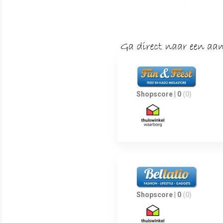
Shopscore | 0
(0)
Shopscore | 0
(0)