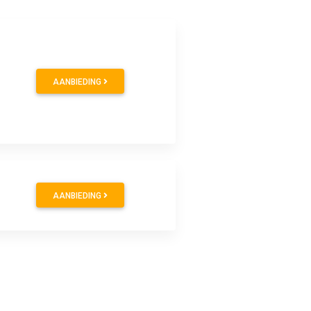
AANBIEDING
AANBIEDING