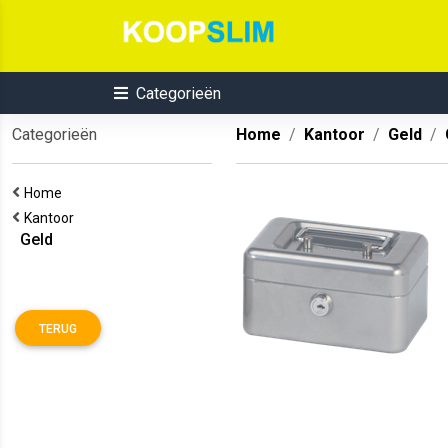
Categorieën
Categorieën
Home
Kantoor
Geld
Home
Kantoor
Geld
TERUG