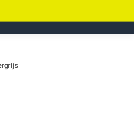
rgrijs