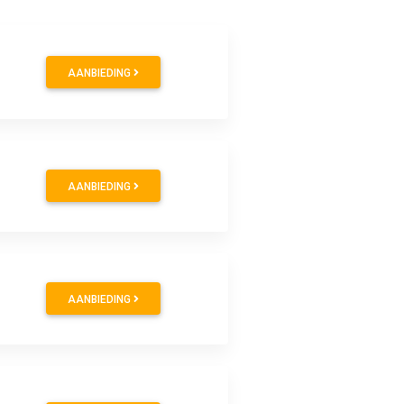
AANBIEDING
AANBIEDING
AANBIEDING