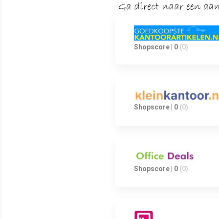
Shopscore | 0
(0)
Shopscore | 0
(0)
Shopscore | 0
(0)