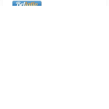
€ 12.50
Verzenden: € 5.50
24 uur
Spaarpot geldkistje metaal zilver met slot 20 cm. Een handig
metalen geldkistje, geleverd met 2 sleuteltjes en voorzien
van kassa slot voor brief- en muntgeld. Met handvat
bovenop. Kleur: zilver. Formaat: ca. 20 x 18 x 9 cm. Materiaal:
metaal.
TERUG