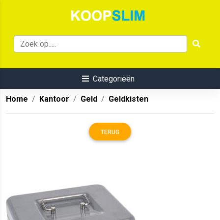
Categorieën
Home
Kantoor
Geld
Geldkisten
TERUG