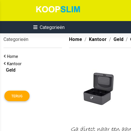
Categorieën
Categorieën
Home
Kantoor
Geld
Home
Kantoor
Geld
TERUG