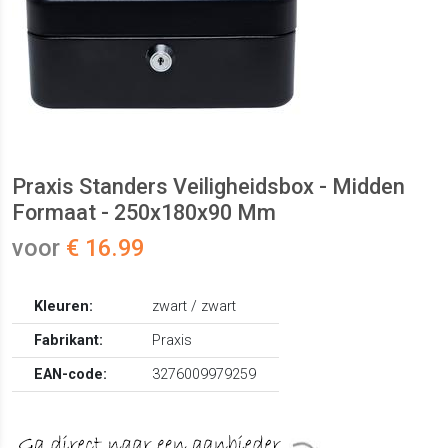
Praxis Standers Veiligheidsbox - Midden
Formaat - 250x180x90 Mm
voor
€ 16.99
Kleuren:
zwart / zwart
Fabrikant:
Praxis
EAN-code:
3276009979259